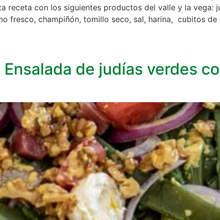
a receta con los siguientes productos del valle y la vega: 
no fresco, champiñón, tomillo seco, sal, harina, cubitos de
. Ensalada de judías verdes 