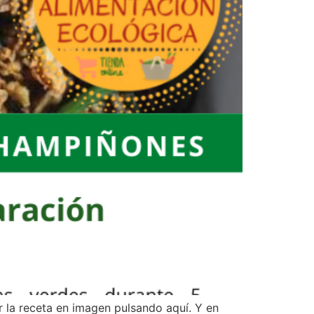
 la receta en imagen pulsando aquí. Y en