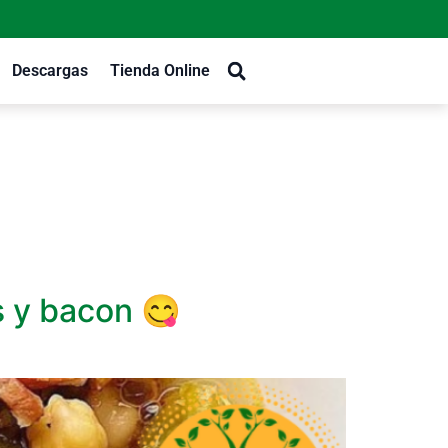
Descargas
Tienda Online
s y bacon 😋