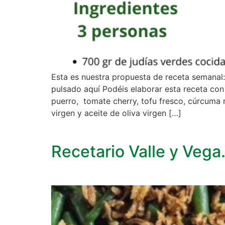
Esta es nuestra propuesta de receta semanal:
pulsado aquí Podéis elaborar esta receta con 
puerro, tomate cherry, tofu fresco, cúrcuma m
virgen y aceite de oliva virgen […]
Recetario Valle y Veg