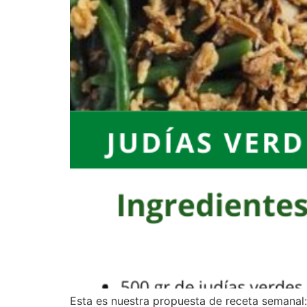
Esta es nuestra propuesta de receta semanal