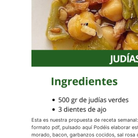
Esta es nuestra propuesta de receta semanal
formato pdf, pulsado aquí Podéis elaborar est
morado, bacon, garbanzos cocidos, sal rosa d