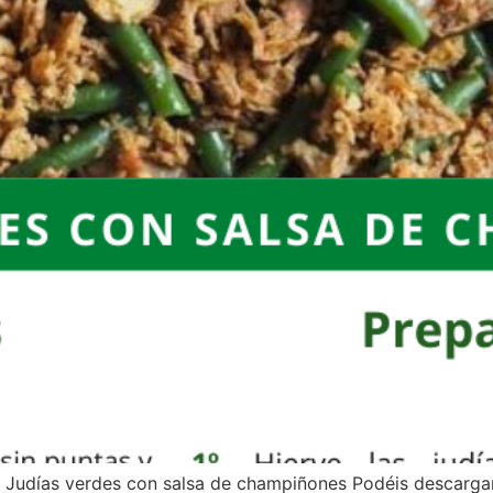
: Judías verdes con salsa de champiñones Podéis descargar