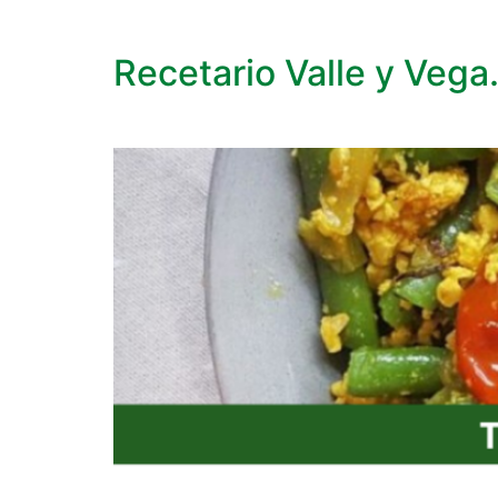
Recetario Valle y Vega