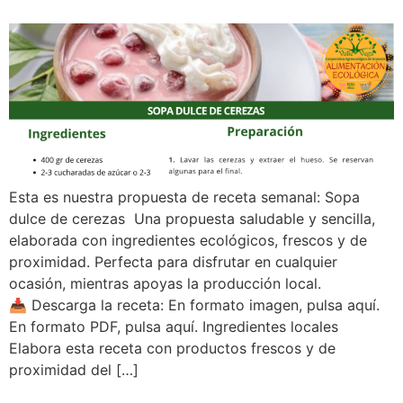
Esta es nuestra propuesta de receta semanal: Sopa
dulce de cerezas Una propuesta saludable y sencilla,
elaborada con ingredientes ecológicos, frescos y de
proximidad. Perfecta para disfrutar en cualquier
ocasión, mientras apoyas la producción local.
📥 Descarga la receta: En formato imagen, pulsa aquí.
En formato PDF, pulsa aquí. Ingredientes locales
Elabora esta receta con productos frescos y de
proximidad del […]