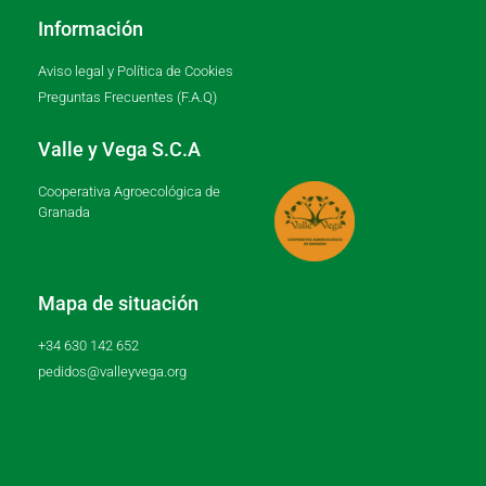
Información
Aviso legal y Política de Cookies
Preguntas Frecuentes (F.A.Q)
Valle y Vega S.C.A
Cooperativa Agroecológica de
Granada
Mapa de situación
+34 630 142 652
pedidos@valleyvega.org