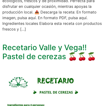
ecológicos, frescos y de proximidad. Perfecta para
disfrutar en cualquier ocasión, mientras apoyas la
producción local. 📥 Descarga la receta: En formato
imagen, pulsa aquí. En formato PDF, pulsa aquí.
Ingredientes locales Elabora esta receta con productos
frescos y […]
Recetario Valle y Vega!!
Pastel de cerezas 🍒🍒🍒