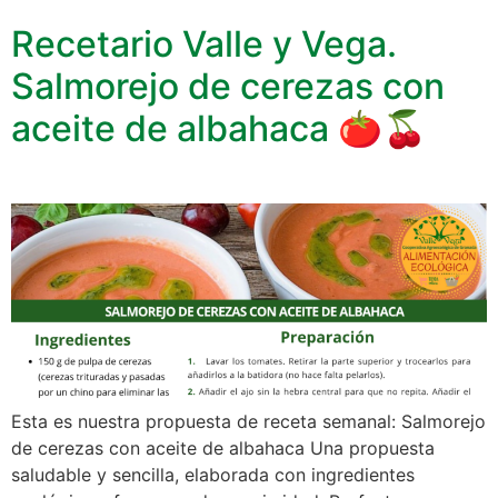
Recetario Valle y Vega.
Salmorejo de cerezas con
aceite de albahaca 🍅🍒
Esta es nuestra propuesta de receta semanal: Salmorejo
de cerezas con aceite de albahaca Una propuesta
saludable y sencilla, elaborada con ingredientes