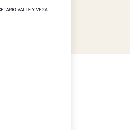
RECETARIO-VALLE-Y-VEGA-