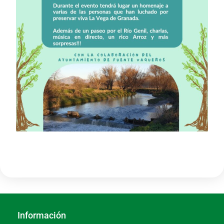
Información