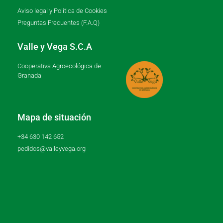
Aviso legal y Política de Cookies
Preguntas Frecuentes (F.A.Q)
Valle y Vega S.C.A
Cooperativa Agroecológica de
Granada
Mapa de situación
+34 630 142 652
pedidos@valleyvega.org