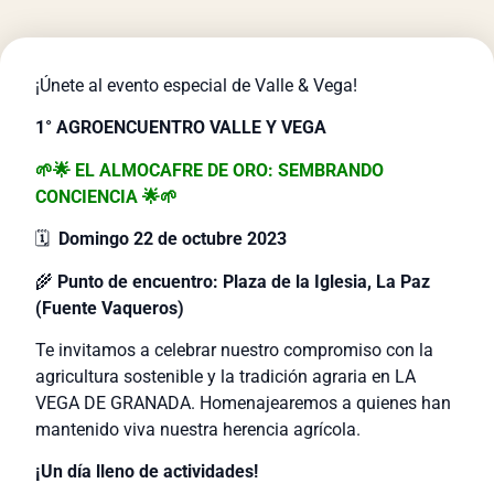
¡Únete al evento especial de Valle & Vega!
1° AGROENCUENTRO VALLE Y VEGA
🌱🌟 EL ALMOCAFRE DE ORO: SEMBRANDO
CONCIENCIA 🌟🌱
🗓
Domingo 22 de octubre 2023
🌾
Punto de encuentro: Plaza de la Iglesia, La Paz
(Fuente Vaqueros)
Te invitamos a celebrar nuestro compromiso con la
agricultura sostenible y la tradición agraria en LA
VEGA DE GRANADA. Homenajearemos a quienes han
mantenido viva nuestra herencia agrícola.
¡Un día lleno de actividades!