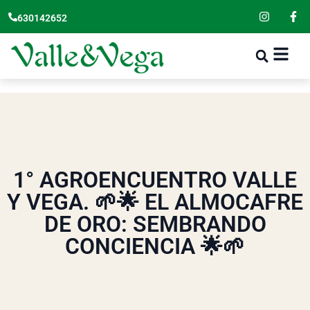
630142652
1° AGROENCUENTRO VALLE
Y VEGA. 🌱🌟 EL ALMOCAFRE
DE ORO: SEMBRANDO
CONCIENCIA 🌟🌱